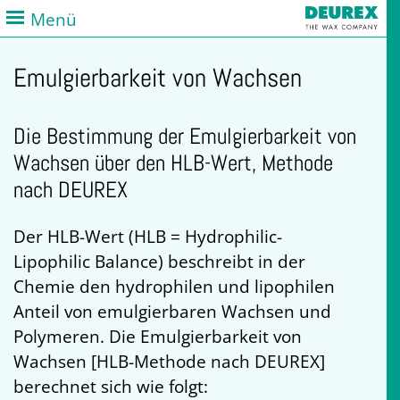
Menü
Emulgierbarkeit von Wachsen
Die Bestimmung der Emulgierbarkeit von
Wachsen über den HLB-Wert, Methode
nach DEUREX
Der HLB-Wert (HLB = Hydrophilic-
Lipophilic Balance) beschreibt in der
Chemie den hydrophilen und lipophilen
Anteil von emulgierbaren Wachsen und
Polymeren. Die Emulgierbarkeit von
Wachsen [HLB-Methode nach DEUREX]
berechnet sich wie folgt: