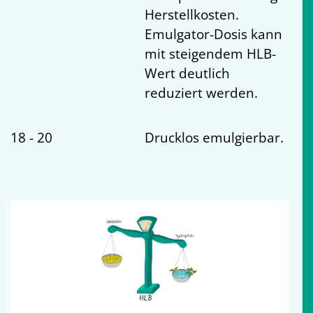
Herstellkosten.
Emulgator-Dosis kann
mit steigendem HLB-
Wert deutlich
reduziert werden.
18 - 20
Drucklos emulgierbar.