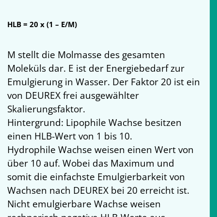
HLB = 20 x (1 – E/M)
M stellt die Molmasse des gesamten
Moleküls dar. E ist der Energiebedarf zur
Emulgierung in Wasser. Der Faktor 20 ist ein
von DEUREX frei ausgewählter
Skalierungsfaktor.
Hintergrund: Lipophile Wachse besitzen
einen HLB-Wert von 1 bis 10.
Hydrophile Wachse weisen einen Wert von
über 10 auf. Wobei das Maximum und
somit die einfachste Emulgierbarkeit von
Wachsen nach DEUREX bei 20 erreicht ist.
Nicht emulgierbare Wachse weisen