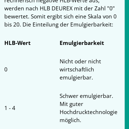
rechnerisch negative HLB-Werte aus,
werden nach HLB DEUREX mit der Zahl "0"
bewertet. Somit ergibt sich eine Skala von 0
bis 20. Die Einteilung der Emulgierbarkeit:
HLB-Wert
Emulgierbarkeit
Nicht oder nicht
0
wirtschaftlich
emulgierbar.
Schwer emulgierbar.
Mit guter
1 - 4
Hochdrucktechnologie
möglich.