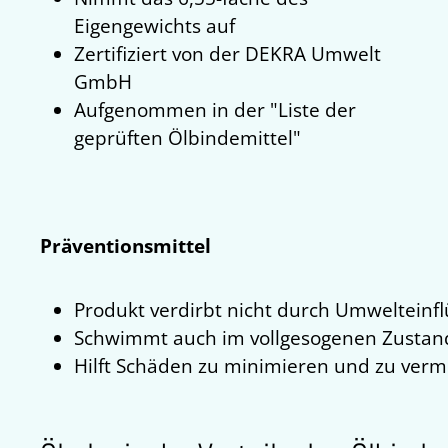
Eigengewichts auf
Zertifiziert von der DEKRA Umwelt
GmbH
Aufgenommen in der "Liste der
geprüften Ölbindemittel"
Präventionsmittel
Produkt verdirbt nicht durch Umwelteinfl
Schwimmt auch im vollgesogenen Zustan
Hilft Schäden zu minimieren und zu ver