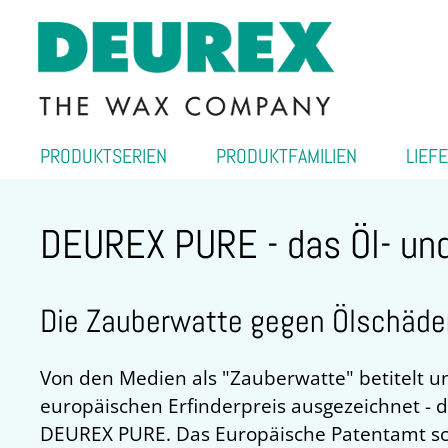
PRODUKTSERIEN
PRODUKTFAMILIEN
LIEF
DEUREX PURE - das Öl- und
Die Zauberwatte gegen Ölschäde
Von den Medien als "Zauberwatte" betitelt
europäischen Erfinderpreis ausgezeichnet - d
DEUREX PURE. Das Europäische Patentamt sc