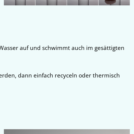
Wasser auf und schwimmt auch im gesättigten
rden, dann einfach recyceln oder thermisch