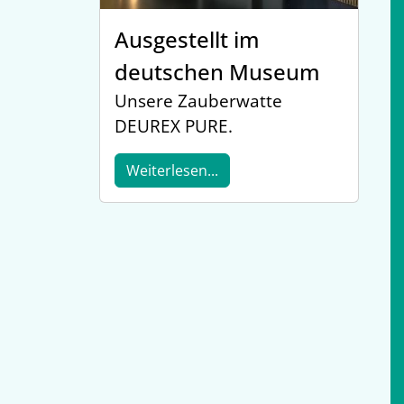
Ausgestellt im
deutschen Museum
Unsere Zauberwatte
DEUREX PURE.
Weiterlesen...