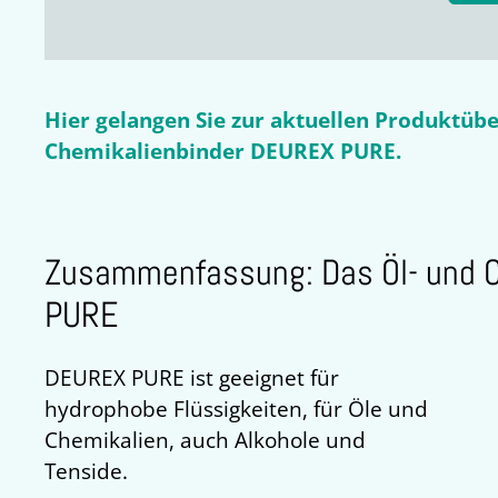
Hier gelangen Sie zur aktuellen Produktüb
Chemikalienbinder DEUREX PURE.
Zusammenfassung: Das Öl- und 
PURE
DEUREX PURE ist geeignet für
hydrophobe Flüssigkeiten, für Öle und
Chemikalien, auch Alkohole und
Tenside.