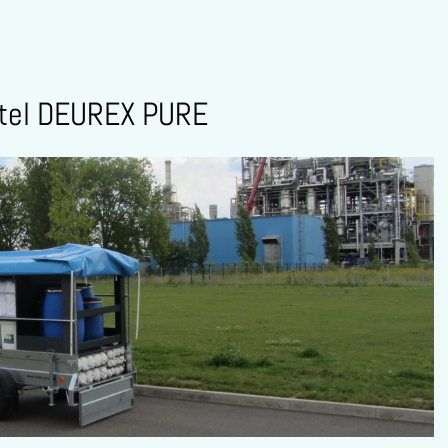
ttel DEUREX PURE