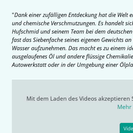
"
Dank einer zufälligen Entdeckung hat die Welt
und chemische Verschmutzungen. Es handelt sic
Hufschmid und seinem Team bei dem deutschen 
fast das Siebenfache seines eigenen Gewichts a
Wasser aufzunehmen. Das macht es zu einem id
ausgelaufenes Öl und andere flüssige Chemikalie
Autowerkstatt oder in der Umgebung einer Ölpla
Mit dem Laden des Videos akzeptieren 
Mehr 
Vid