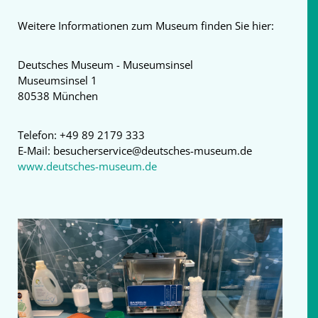
Weitere Informationen zum Museum finden Sie hier:
Deutsches Museum - Museumsinsel
Museumsinsel 1
80538 München
Telefon: +49 89 2179 333
E-Mail: besucherservice@deutsches-museum.de
www.deutsches-museum.de