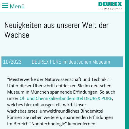
Menü
Neuigkeiten aus unserer Welt der
Wachse
10/2023
DEUREX PURE im deutschen Museum
"Meisterwerke der Naturwissenschaft und Technik." -
Unter dieser Überschrift entdecken Sie im deutschen
Museum in München spannende Erfindungen. So auch
unser
Öl- und Chemikalienbindemittel DEUREX PURE
,
welches hier mit ausgestellt wird. Unser
wachsbasiertes, umweltfreundliches Bindemittel
können Sie neben weiteren, spannenden Erfindungen
im Bereich "Nanotechnologie" kennenlernen.