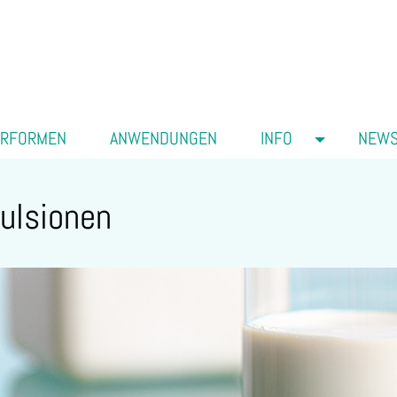
ERFORMEN
ANWENDUNGEN
INFO
NEW
ulsionen