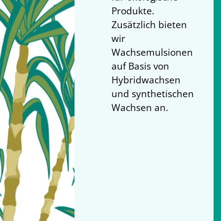
Produkte.
Zusätzlich bieten
wir
Wachsemulsionen
auf Basis von
Hybridwachsen
und synthetischen
Wachsen an.