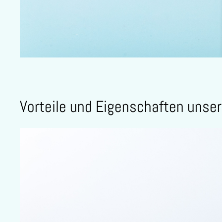
Vorteile und Eigenschaften uns