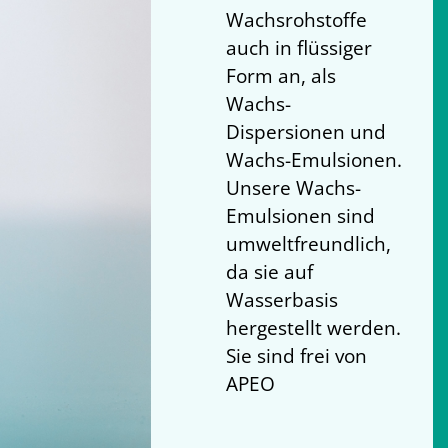
Wachsrohstoffe
auch in flüssiger
Form an, als
Wachs-
Dispersionen und
Wachs-Emulsionen.
Unsere Wachs-
Emulsionen sind
umweltfreundlich,
da sie auf
Wasserbasis
hergestellt werden.
Sie sind frei von
APEO