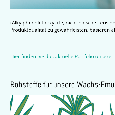
(Alkylphenolethoxylate, nichtionische Tensid
Produktqualität zu gewährleisten, basieren
Hier finden Sie das aktuelle Portfolio unser
Rohstoffe für unsere Wachs-Emu