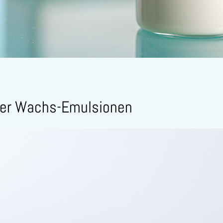
erer Wachs-Emulsionen