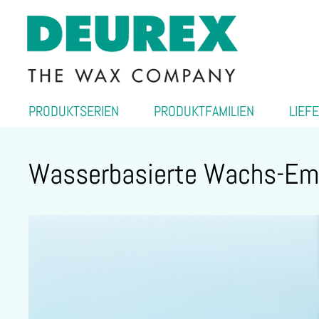
PRODUKTSERIEN
PRODUKTFAMILIEN
LIEF
Wasserbasierte Wachs-Em