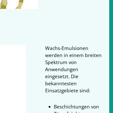
Wachs-Emulsionen
werden in einem breiten
Spektrum von
Anwendungen
eingesetzt. Die
bekanntesten
Einsatzgebiete sind:
Beschichtungen von