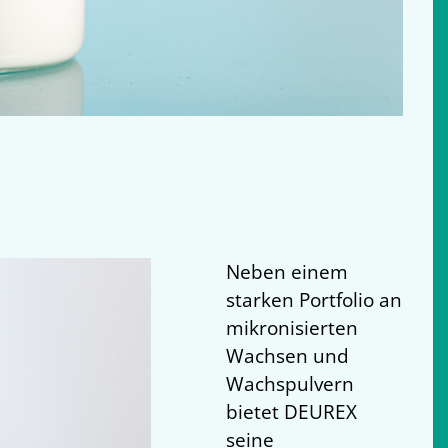
Neben einem
starken Portfolio an
mikronisierten
Wachsen und
Wachspulvern
bietet DEUREX
seine