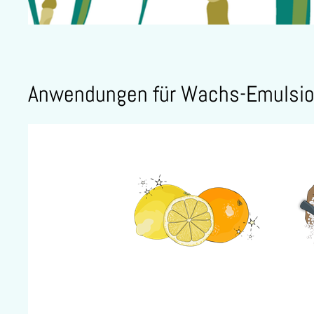
Anwendungen für Wachs-Emulsi