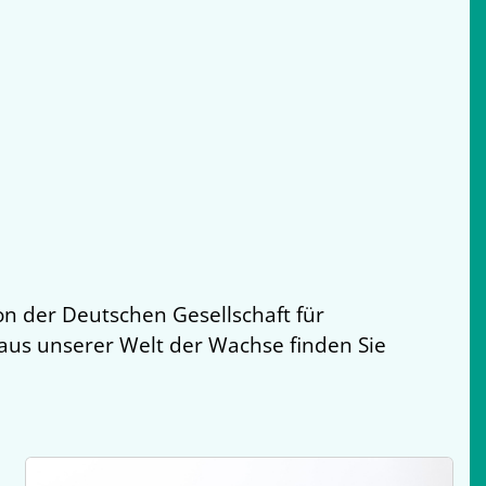
ion der Deutschen Gesellschaft für
aus unserer Welt der Wachse finden Sie