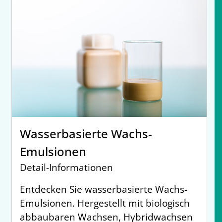
Wasserbasierte Wachs-
Emulsionen
Detail-Informationen
Entdecken Sie wasserbasierte Wachs-
Emulsionen. Hergestellt mit biologisch
abbaubaren Wachsen, Hybridwachsen