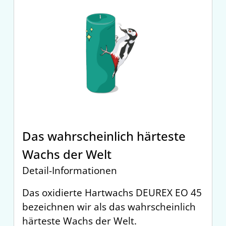
Das wahrscheinlich härteste
Wachs der Welt
Detail-Informationen
Das oxidierte Hartwachs DEUREX EO 45
bezeichnen wir als das wahrscheinlich
härteste Wachs der Welt.