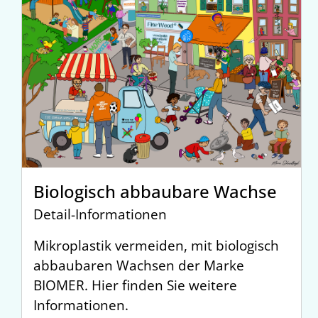
Biologisch abbaubare Wachse
Detail-Informationen
Mikroplastik vermeiden, mit biologisch
abbaubaren Wachsen der Marke
BIOMER. Hier finden Sie weitere
Informationen.