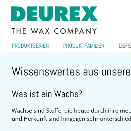
PRODUKTSERIEN
PRODUKTFAMILIEN
LIEF
Wissenswertes aus unsere
Was ist ein Wachs?
Wachse sind Stoffe, die heute durch ihre m
und Herkunft sind hingegen sehr unterschiedl