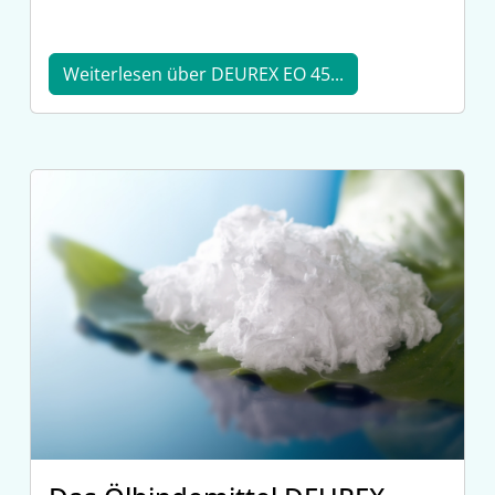
Weiterlesen über DEUREX EO 45...