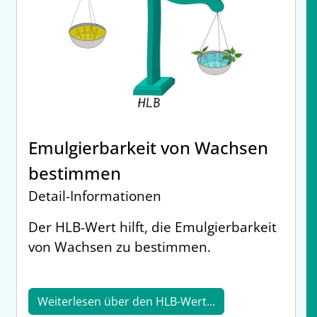
Emulgierbarkeit von Wachsen
bestimmen
Detail-Informationen
Der HLB-Wert hilft, die Emulgierbarkeit
von Wachsen zu bestimmen.
Weiterlesen über den HLB-Wert...