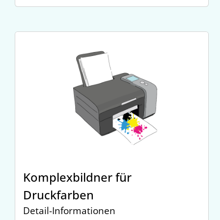
Komplexbildner für
Druckfarben
Detail-Informationen