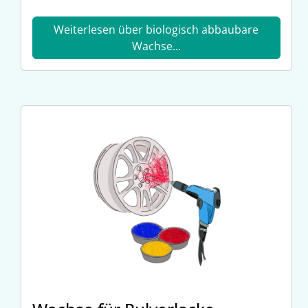
Weiterlesen über biologisch abbaubare
Wachse...