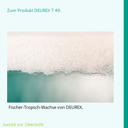
Zum Produkt DEUREX T 49.
Fischer-Tropsch-Wachse von DEUREX.
zurück zur Übersicht