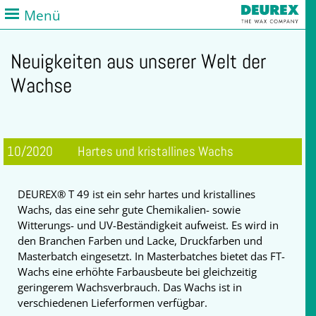
Menü
Neuigkeiten aus unserer Welt der
Wachse
10/2020
Hartes und kristallines Wachs
DEUREX® T 49 ist ein sehr hartes und kristallines
Wachs, das eine sehr gute Chemikalien- sowie
Witterungs- und UV-Beständigkeit aufweist. Es wird in
den Branchen Farben und Lacke, Druckfarben und
Masterbatch eingesetzt. In Masterbatches bietet das FT-
Wachs eine erhöhte Farbausbeute bei gleichzeitig
geringerem Wachsverbrauch. Das Wachs ist in
verschiedenen Lieferformen verfügbar.