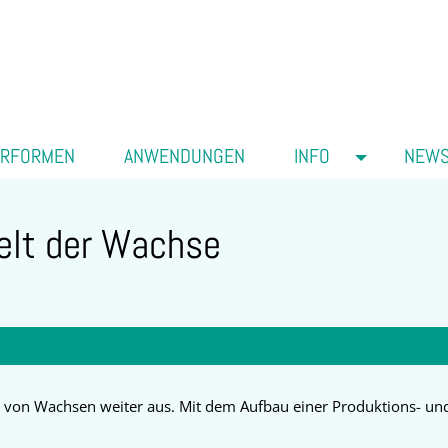
ERFORMEN
ANWENDUNGEN
INFO
NEW
elt der Wachse
 von Wachsen weiter aus. Mit dem Aufbau einer Produktions- und