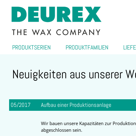
PRODUKTSERIEN
PRODUKTFAMILIEN
LIEF
Neuigkeiten aus unserer W
05/2017
Aufbau einer Produktionsanlage
Wir bauen unsere Kapazitäten zur Produktion
abgeschlossen sein.