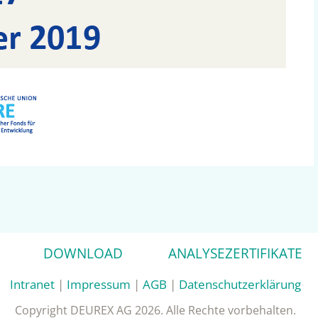
DOWNLOAD
ANALYSEZERTIFIKATE
Intranet
|
Impressum
|
AGB
|
Datenschutzerklärung
Copyright DEUREX AG 2026. Alle Rechte vorbehalten.