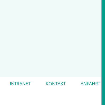
INTRANET
KONTAKT
ANFAHRT