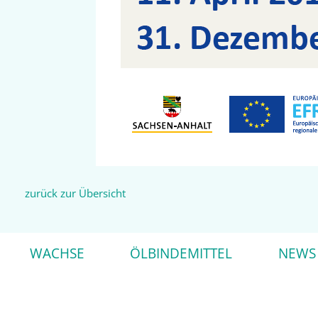
zurück zur Übersicht
WACHSE
ÖLBINDEMITTEL
NEWS