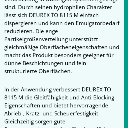
sind. Durch seinen hydrophilen Charakter
lässt sich DEUREX TO 8115 M einfach
dispergieren und kann den Emulgatorbedarf
reduzieren. Die enge
Partikelgrößenverteilung unterstützt
gleichmäßige Oberflächeneigenschaften und
macht das Produkt besonders geeignet für
dünne Beschichtungen und fein
strukturierte Oberflächen.
In der Anwendung verbessert DEUREX TO
8115 M die Gleitfähigkeit und Anti-Blocking-
Eigenschaften und bietet hervorragende
Abrieb-, Kratz- und Scheuerfestigkeit.
Gleichzeitig sorgen gute