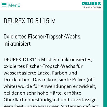
Menü
DEUREX TO 8115 M
Oxidiertes Fischer-Tropsch-Wachs,
mikronisiert
DEUREX TO 8115 M ist ein mikronisiertes,
oxidiertes Fischer-Tropsch-Wachs für
wasserbasierte Lacke, Farben und
Druckfarben. Das mikronisierte Pulver (off-
white) wurde für Anwendungen entwickelt,
bei denen sehr hohe Härte, erhöhte
Oberflächenbeständigkeit und zuverlässige
Verarbeitung in wässrigen Systemen gefragt