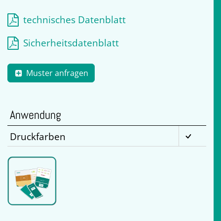
technisches Datenblatt
Sicherheitsdatenblatt
Muster anfragen
Anwendung
Druckfarben