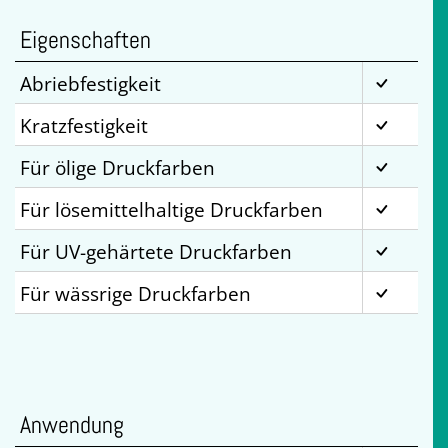
Eigenschaften
Abriebfestigkeit
Kratzfestigkeit
Für ölige Druckfarben
Für lösemittelhaltige Druckfarben
Für UV-gehärtete Druckfarben
Für wässrige Druckfarben
Anwendung