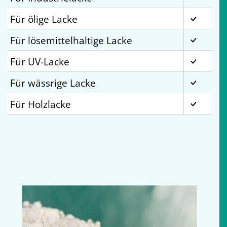
Für ölige Lacke
Für lösemittelhaltige Lacke
Für UV-Lacke
Für wässrige Lacke
Für Holzlacke