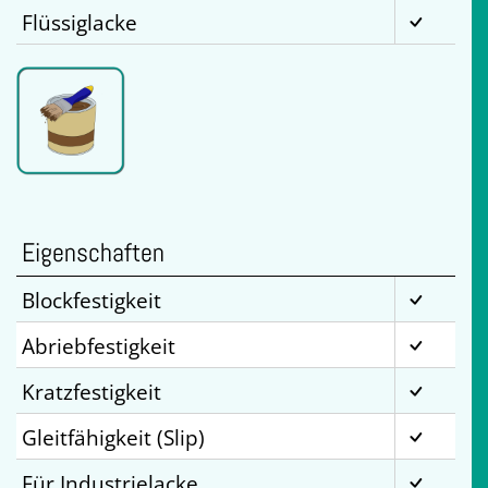
Flüssiglacke
Eigenschaften
Blockfestigkeit
Abriebfestigkeit
Kratzfestigkeit
Gleitfähigkeit (Slip)
Für Industrielacke