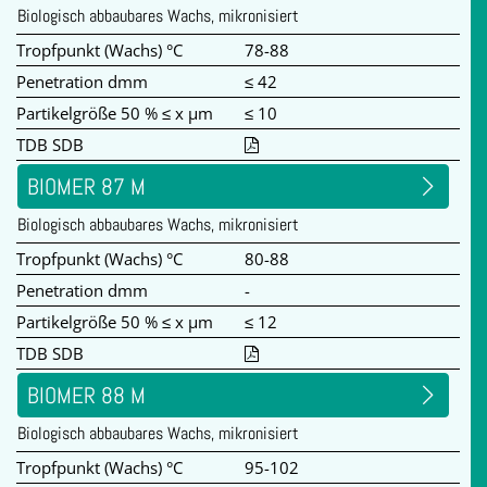
Biologisch abbaubares Wachs, mikronisiert
Tropfpunkt (Wachs) °C
78-88
Penetration dmm
≤ 42
Partikelgröße 50 % ≤ x µm
≤ 10
TDB SDB
BIOMER 87 M
Biologisch abbaubares Wachs, mikronisiert
Tropfpunkt (Wachs) °C
80-88
Penetration dmm
-
Partikelgröße 50 % ≤ x µm
≤ 12
TDB SDB
BIOMER 88 M
Biologisch abbaubares Wachs, mikronisiert
Tropfpunkt (Wachs) °C
95-102