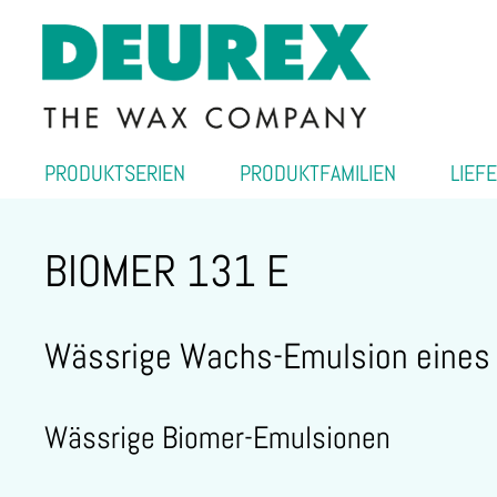
PRODUKTSERIEN
PRODUKTFAMILIEN
LIEF
BIOMER 131 E
Wässrige Wachs-Emulsion eines
Wässrige Biomer-Emulsionen