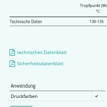
Tropfpunkt (W
°C
Technische Daten
130-135
technisches Datenblatt
Sicherheitsdatenblatt
Anwendung
Druckfarben