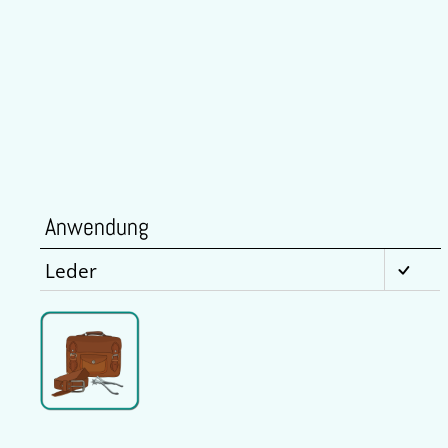
Anwendung
Leder