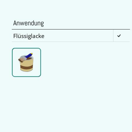
Anwendung
Flüssiglacke