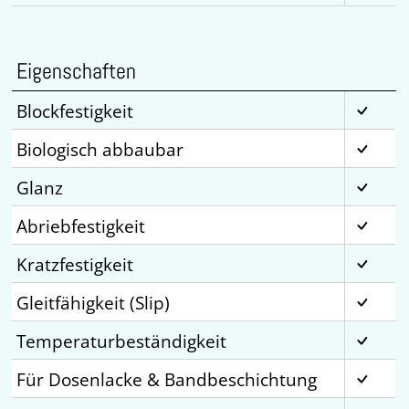
Eigenschaften
Blockfestigkeit
Biologisch abbaubar
Glanz
Abriebfestigkeit
Kratzfestigkeit
Gleitfähigkeit (Slip)
Temperaturbeständigkeit
Für Dosenlacke & Bandbeschichtung