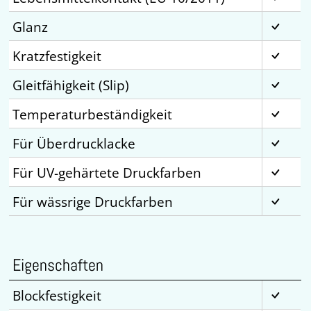
Glanz
Kratzfestigkeit
Gleitfähigkeit (Slip)
Temperaturbeständigkeit
Für Überdrucklacke
Für UV-gehärtete Druckfarben
Für wässrige Druckfarben
Eigenschaften
Blockfestigkeit