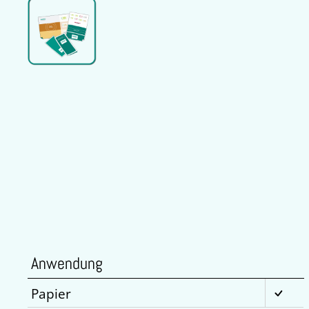
Anwendung
Papier