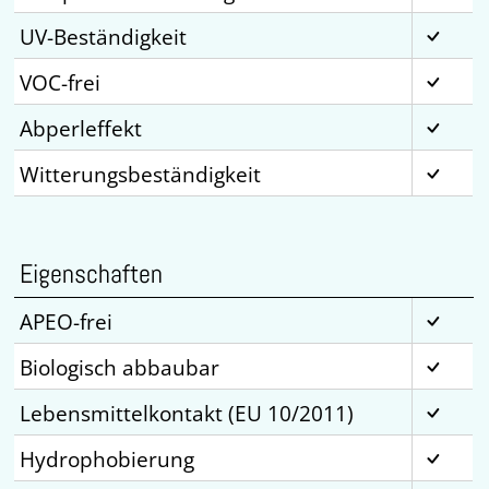
UV-Beständigkeit
VOC-frei
Abperleffekt
Witterungsbeständigkeit
Eigenschaften
APEO-frei
Biologisch abbaubar
Lebensmittelkontakt (EU 10/2011)
Hydrophobierung