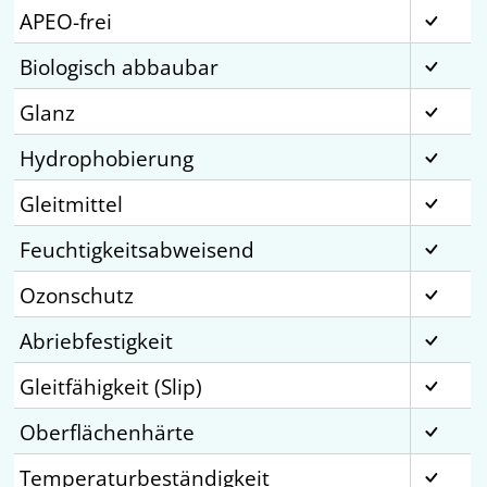
APEO-frei
Biologisch abbaubar
Glanz
Hydrophobierung
Gleitmittel
Feuchtigkeitsabweisend
Ozonschutz
Abriebfestigkeit
Gleitfähigkeit (Slip)
Oberflächenhärte
Temperaturbeständigkeit