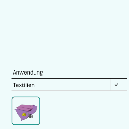
Anwendung
Textilien