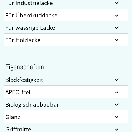
Für Industrielacke
Für Überdrucklacke
Für wässrige Lacke
Für Holzlacke
Eigenschaften
Blockfestigkeit
APEO-frei
Biologisch abbaubar
Glanz
Griffmittel