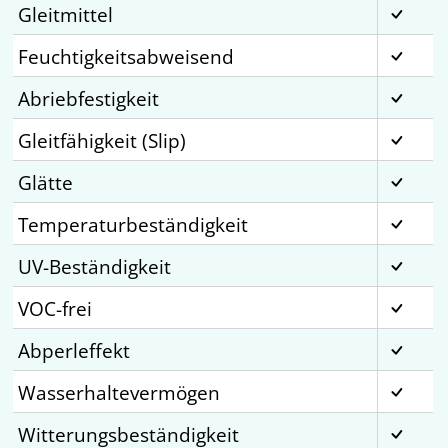
Gleitmittel
Feuchtigkeitsabweisend
Abriebfestigkeit
Gleitfähigkeit (Slip)
Glätte
Temperaturbeständigkeit
UV-Beständigkeit
VOC-frei
Abperleffekt
Wasserhaltevermögen
Witterungsbeständigkeit