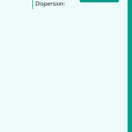
Dispersion: