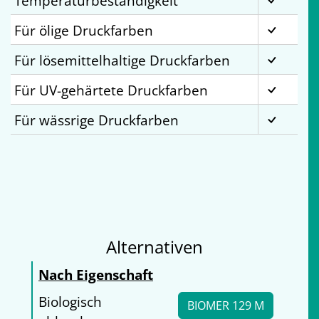
Temperaturbeständigkeit
Für ölige Druckfarben
Für lösemittelhaltige Druckfarben
Für UV-gehärtete Druckfarben
Für wässrige Druckfarben
Alternativen
Nach Eigenschaft
Biologisch
BIOMER 129 M