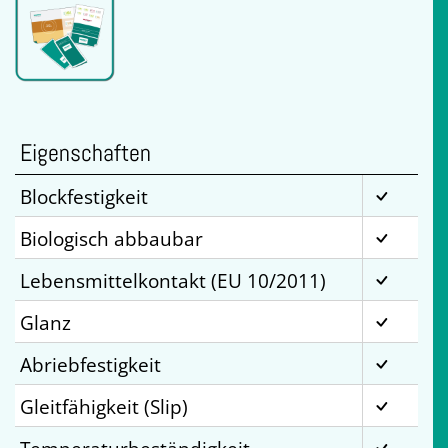
Eigenschaften
Blockfestigkeit
Biologisch abbaubar
Lebensmittelkontakt (EU 10/2011)
Glanz
Abriebfestigkeit
Gleitfähigkeit (Slip)