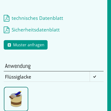
technisches Datenblatt
Sicherheitsdatenblatt
Muster anfragen
Anwendung
Flüssiglacke