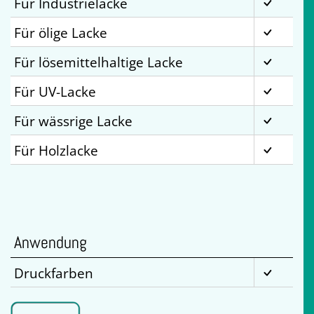
Für Industrielacke
Für ölige Lacke
Für lösemittelhaltige Lacke
Für UV-Lacke
Für wässrige Lacke
Für Holzlacke
Anwendung
Druckfarben