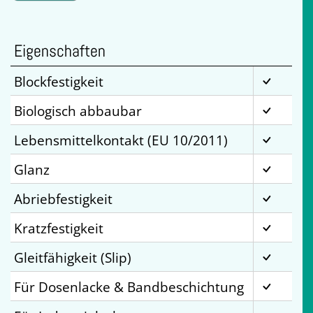
Eigenschaften
Blockfestigkeit
Biologisch abbaubar
Lebensmittelkontakt (EU 10/2011)
Glanz
Abriebfestigkeit
Kratzfestigkeit
Gleitfähigkeit (Slip)
Für Dosenlacke & Bandbeschichtung