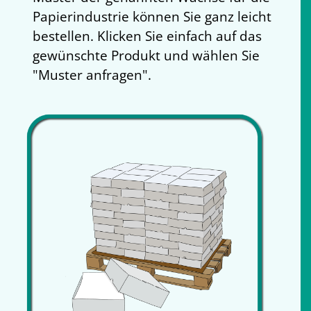
Papierindustrie können Sie ganz leicht
bestellen. Klicken Sie einfach auf das
gewünschte Produkt und wählen Sie
"Muster anfragen".