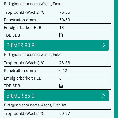
Biologisch abbaubares Wachs, Paste
Tropfpunkt (Wachs) °C
76-86
Penetration dmm
50-60
Emulgierbarkeit HLB
18
TDB SDB
BIOMER 83 P
Biologisch abbaubares Wachs, Pulver
Tropfpunkt (Wachs) °C
78-88
Penetration dmm
≤ 42
Emulgierbarkeit HLB
8
TDB SDB
BIOMER 85 G
Biologisch abbaubares Wachs, Granulat
Tropfpunkt (Wachs) °C
90-97