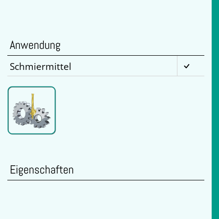
Anwendung
Schmiermittel
Eigenschaften