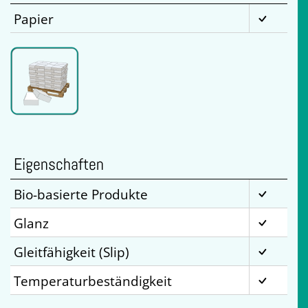
Papier
Eigenschaften
Bio-basierte Produkte
Glanz
Gleitfähigkeit (Slip)
Temperaturbeständigkeit