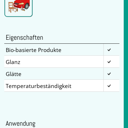
Eigenschaften
Bio-basierte Produkte
Glanz
Glätte
Temperaturbeständigkeit
Anwendung