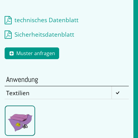
technisches Datenblatt
Sicherheitsdatenblatt
Muster anfragen
Anwendung
Textilien