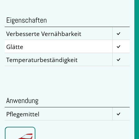
Eigenschaften
Verbesserte Vernähbarkeit
Glätte
Temperaturbeständigkeit
Anwendung
Pflegemittel