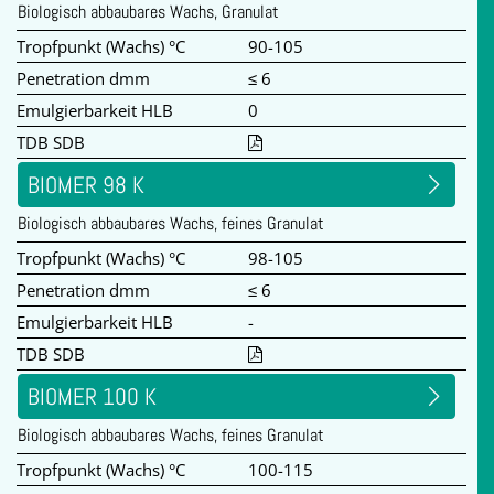
Biologisch abbaubares Wachs, Granulat
Tropfpunkt (Wachs) °C
90-105
Penetration dmm
≤ 6
Emulgierbarkeit HLB
0
TDB SDB
BIOMER 98 K
Biologisch abbaubares Wachs, feines Granulat
Tropfpunkt (Wachs) °C
98-105
Penetration dmm
≤ 6
Emulgierbarkeit HLB
-
TDB SDB
BIOMER 100 K
Biologisch abbaubares Wachs, feines Granulat
Tropfpunkt (Wachs) °C
100-115