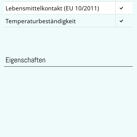
Lebensmittelkontakt (EU 10/2011)
Temperaturbeständigkeit
Eigenschaften