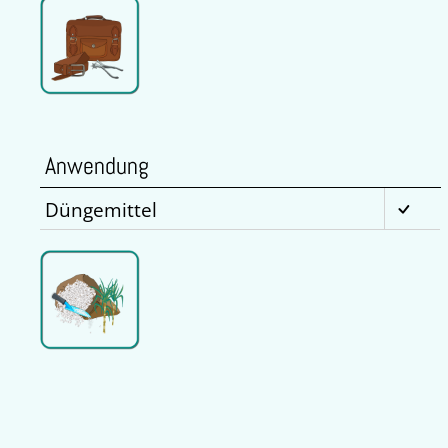
Anwendung
Düngemittel