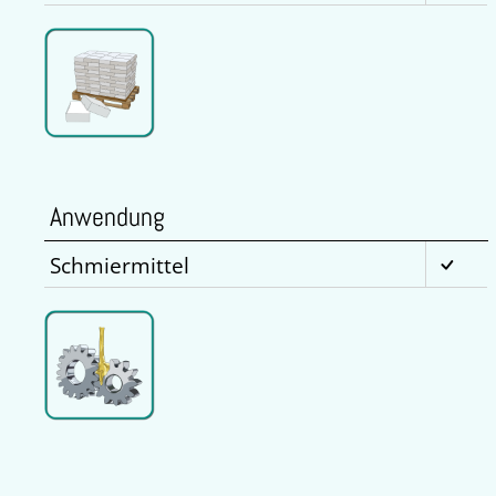
Anwendung
Schmiermittel