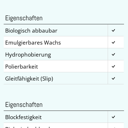
Eigenschaften
Biologisch abbaubar
Emulgierbares Wachs
Hydrophobierung
Polierbarkeit
Gleitfähigkeit (Slip)
Eigenschaften
Blockfestigkeit