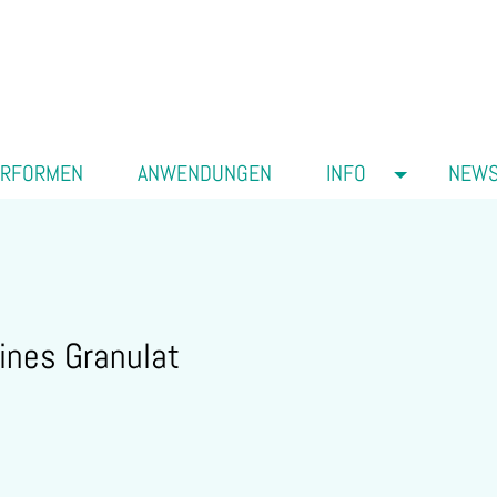
ERFORMEN
ANWENDUNGEN
INFO
NEW
ines Granulat