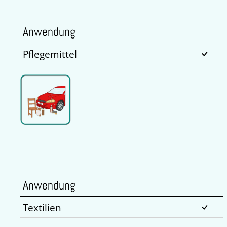
Anwendung
Pflegemittel
Anwendung
Textilien