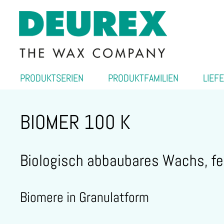
PRODUKTSERIEN
PRODUKTFAMILIEN
LIEF
BIOMER 100 K
Biologisch abbaubares Wachs, fe
Biomere in Granulatform