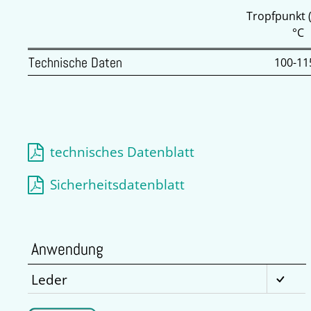
Tropfpunkt 
°C
Technische Daten
100-11
technisches Datenblatt
Sicherheitsdatenblatt
Anwendung
Leder