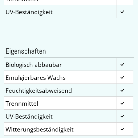
UV-Beständigkeit
Eigenschaften
Biologisch abbaubar
Emulgierbares Wachs
Feuchtigkeitsabweisend
Trennmittel
UV-Beständigkeit
Witterungsbeständigkeit