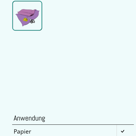
Anwendung
Papier