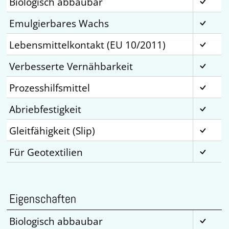
Biologisch abbaubar
Emulgierbares Wachs
Lebensmittelkontakt (EU 10/2011)
Verbesserte Vernähbarkeit
Prozesshilfsmittel
Abriebfestigkeit
Gleitfähigkeit (Slip)
Für Geotextilien
Eigenschaften
Biologisch abbaubar