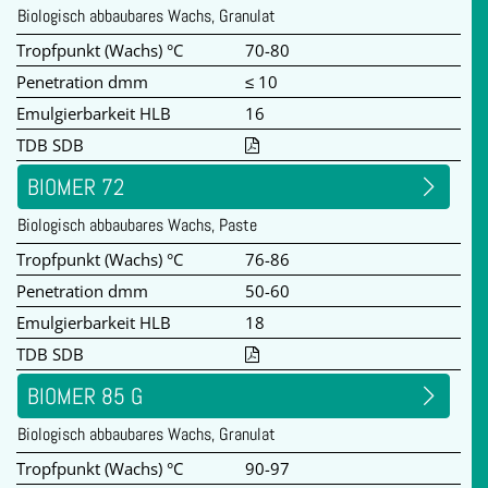
Biologisch abbaubares Wachs, Granulat
Tropfpunkt (Wachs) °C
70-80
Penetration dmm
≤ 10
Emulgierbarkeit HLB
16
TDB SDB
BIOMER 72
Biologisch abbaubares Wachs, Paste
Tropfpunkt (Wachs) °C
76-86
Penetration dmm
50-60
Emulgierbarkeit HLB
18
TDB SDB
BIOMER 85 G
Biologisch abbaubares Wachs, Granulat
Tropfpunkt (Wachs) °C
90-97