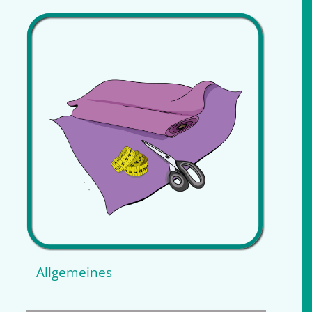
Allgemeines