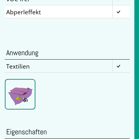
Abperleffekt
Anwendung
Textilien
Eigenschaften