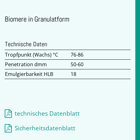
Biomere in Granulatform
Technische Daten
Tropfpunkt (Wachs) °C
76-86
Penetration dmm
50-60
Emulgierbarkeit HLB
18
technisches Datenblatt
Sicherheitsdatenblatt