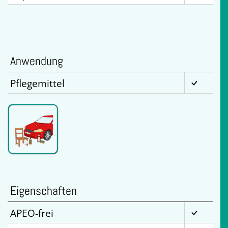
Anwendung
Pflegemittel
Eigenschaften
APEO-frei