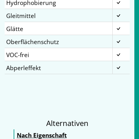
Hydrophobierung
Gleitmittel
Glätte
Oberflächenschutz
VOC-frei
Abperleffekt
Alternativen
Nach Eigenschaft