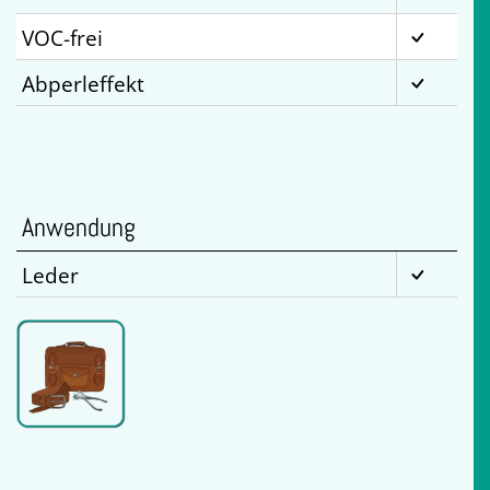
VOC-frei
Abperleffekt
Anwendung
Leder