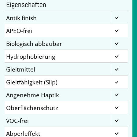
Eigenschaften
Antik finish
APEO-frei
Biologisch abbaubar
Hydrophobierung
Gleitmittel
Gleitfähigkeit (Slip)
Angenehme Haptik
Oberflächenschutz
VOC-frei
Abperleffekt