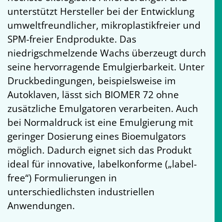
unterstützt Hersteller bei der Entwicklung
umweltfreundlicher, mikroplastikfreier und
SPM-freier Endprodukte. Das
niedrigschmelzende Wachs überzeugt durch
seine hervorragende Emulgierbarkeit. Unter
Druckbedingungen, beispielsweise im
Autoklaven, lässt sich BIOMER 72 ohne
zusätzliche Emulgatoren verarbeiten. Auch
bei Normaldruck ist eine Emulgierung mit
geringer Dosierung eines Bioemulgators
möglich. Dadurch eignet sich das Produkt
ideal für innovative, labelkonforme („label-
free“) Formulierungen in
unterschiedlichsten industriellen
Anwendungen.