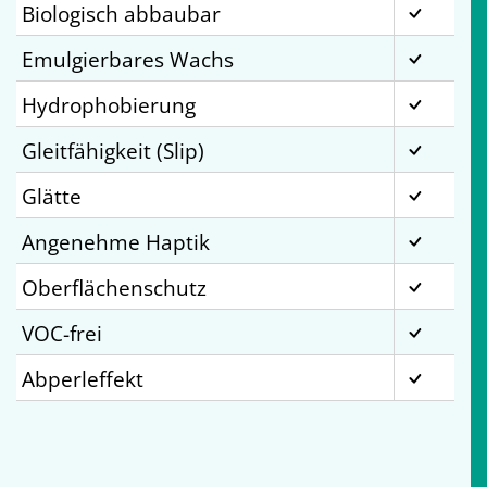
Biologisch abbaubar
Emulgierbares Wachs
Hydrophobierung
Gleitfähigkeit (Slip)
Glätte
Angenehme Haptik
Oberflächenschutz
VOC-frei
Abperleffekt