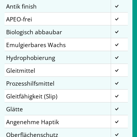
Antik finish
APEO-frei
Biologisch abbaubar
Emulgierbares Wachs
Hydrophobierung
Gleitmittel
Prozesshilfsmittel
Gleitfähigkeit (Slip)
Glätte
Angenehme Haptik
Oberflächenschutz