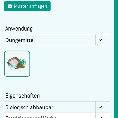
Muster anfragen
Anwendung
Düngemittel
Eigenschaften
Biologisch abbaubar