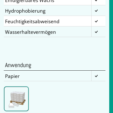
Emulgierbares Wachs
Hydrophobierung
Feuchtigkeitsabweisend
Wasserhaltevermögen
Anwendung
Papier