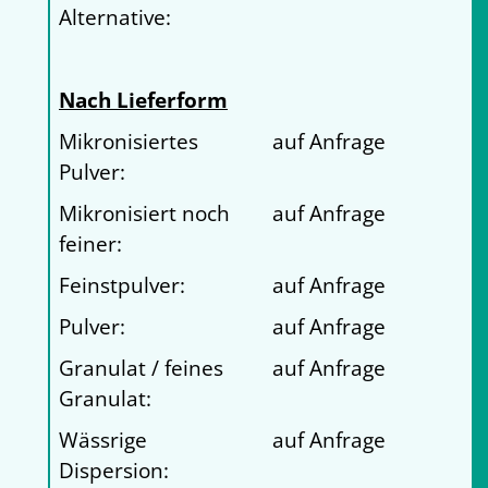
Alternative:
Nach Lieferform
Mikronisiertes
auf Anfrage
Pulver:
Mikronisiert noch
auf Anfrage
feiner:
Feinstpulver:
auf Anfrage
Pulver:
auf Anfrage
Granulat / feines
auf Anfrage
Granulat:
Wässrige
auf Anfrage
Dispersion: