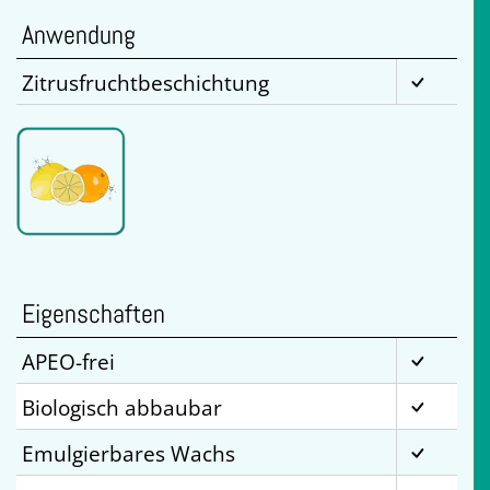
Anwendung
Zitrusfruchtbeschichtung
Eigenschaften
APEO-frei
Biologisch abbaubar
Emulgierbares Wachs