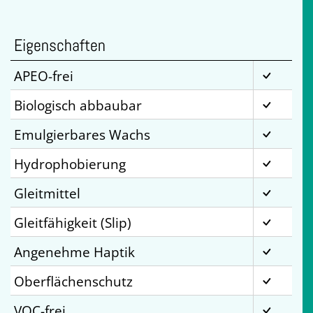
Eigenschaften
APEO-frei
Biologisch abbaubar
Emulgierbares Wachs
Hydrophobierung
Gleitmittel
Gleitfähigkeit (Slip)
Angenehme Haptik
Oberflächenschutz
VOC-frei