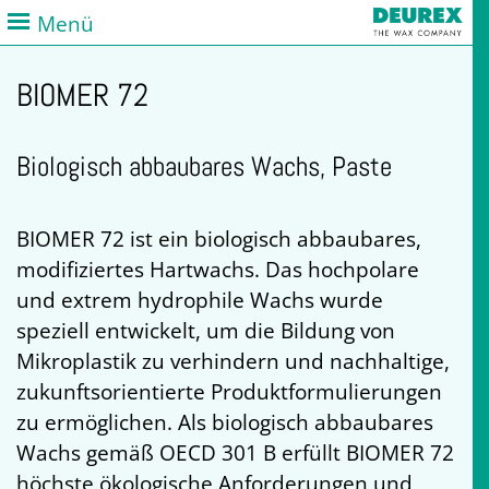
Menü
BIOMER 72
Biologisch abbaubares Wachs, Paste
BIOMER 72 ist ein biologisch abbaubares,
modifiziertes Hartwachs. Das hochpolare
und extrem hydrophile Wachs wurde
speziell entwickelt, um die Bildung von
Mikroplastik zu verhindern und nachhaltige,
zukunftsorientierte Produktformulierungen
zu ermöglichen. Als biologisch abbaubares
Wachs gemäß OECD 301 B erfüllt BIOMER 72
höchste ökologische Anforderungen und