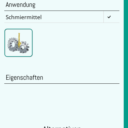
Anwendung
Schmiermittel
Eigenschaften