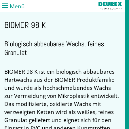
Menü
BIOMER 98 K
Biologisch abbaubares Wachs, feines
Granulat
BIOMER 98 K ist ein biologisch abbaubares
Hartwachs aus der BIOMER Produktfamilie
und wurde als hochschmelzendes Wachs
zur Vermeidung von Mikroplastik entwickelt.
Das modifizierte, oxidierte Wachs mit
verzweigten Ketten wird als weißes, feines
Granulat geliefert und eignet sich für den
Einsatz in PVC und anderen Kunststoffen,