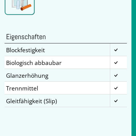
Eigenschaften
Blockfestigkeit
Biologisch abbaubar
Glanzerhöhung
Trennmittel
Gleitfähigkeit (Slip)