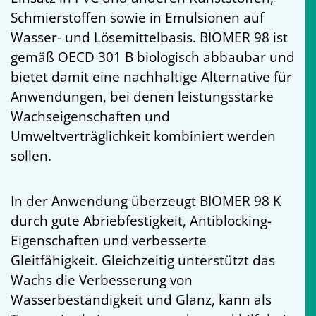
Schmierstoffen sowie in Emulsionen auf
Wasser- und Lösemittelbasis. BIOMER 98 ist
gemäß OECD 301 B biologisch abbaubar und
bietet damit eine nachhaltige Alternative für
Anwendungen, bei denen leistungsstarke
Wachseigenschaften und
Umweltverträglichkeit kombiniert werden
sollen.
In der Anwendung überzeugt BIOMER 98 K
durch gute Abriebfestigkeit, Antiblocking-
Eigenschaften und verbesserte
Gleitfähigkeit. Gleichzeitig unterstützt das
Wachs die Verbesserung von
Wasserbeständigkeit und Glanz, kann als