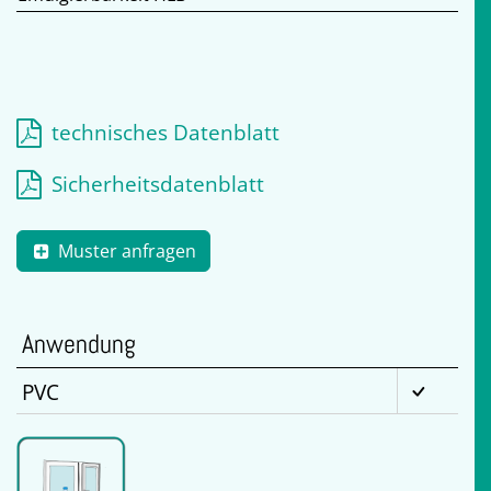
technisches Datenblatt
Sicherheitsdatenblatt
Muster anfragen
Anwendung
PVC