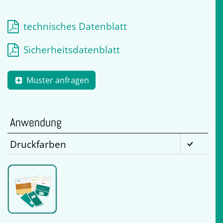
technisches Datenblatt
Sicherheitsdatenblatt
Muster anfragen
Anwendung
Druckfarben