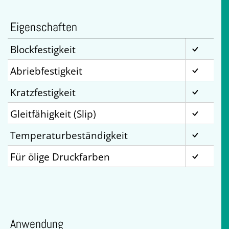
Eigenschaften
Blockfestigkeit
Abriebfestigkeit
Kratzfestigkeit
Gleitfähigkeit (Slip)
Temperaturbeständigkeit
Für ölige Druckfarben
Anwendung