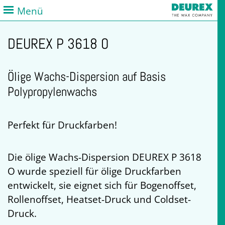
Menü
DEUREX P 3618 O
Ölige Wachs-Dispersion auf Basis
Polypropylenwachs
Perfekt für Druckfarben!
Die ölige Wachs-Dispersion DEUREX P 3618
O wurde speziell für ölige Druckfarben
entwickelt, sie eignet sich für Bogenoffset,
Rollenoffset, Heatset-Druck und Coldset-
Druck.