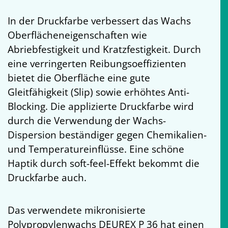
In der Druckfarbe verbessert das Wachs
Oberflächeneigenschaften wie
Abriebfestigkeit und Kratzfestigkeit. Durch
eine verringerten Reibungsoeffizienten
bietet die Oberfläche eine gute
Gleitfähigkeit (Slip) sowie erhöhtes Anti-
Blocking. Die applizierte Druckfarbe wird
durch die Verwendung der Wachs-
Dispersion beständiger gegen Chemikalien-
und Temperatureinflüsse. Eine schöne
Haptik durch soft-feel-Effekt bekommt die
Druckfarbe auch.
Das verwendete mikronisierte
Polypropylenwachs DEUREX P 36 hat einen