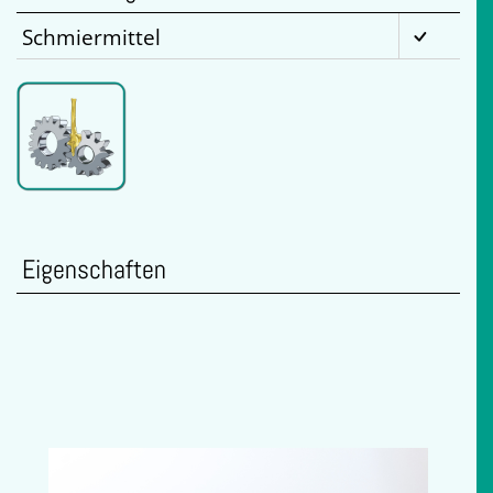
Schmiermittel
Eigenschaften