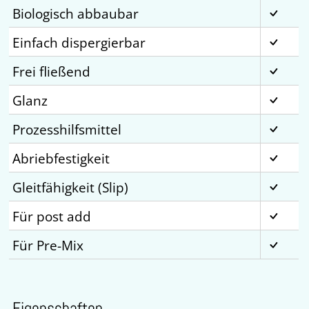
Biologisch abbaubar
Einfach dispergierbar
Frei fließend
Glanz
Prozesshilfsmittel
Abriebfestigkeit
Gleitfähigkeit (Slip)
Für post add
Für Pre-Mix
Eigenschaften