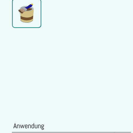
Anwendung