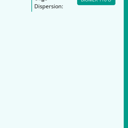
Dispersion: