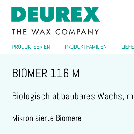
PRODUKTSERIEN
PRODUKTFAMILIEN
LIEF
BIOMER 116 M
Biologisch abbaubares Wachs, mi
Mikronisierte Biomere