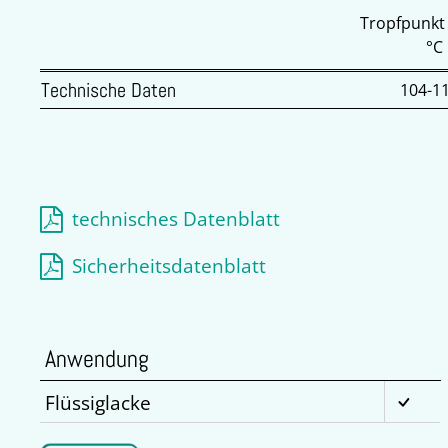
Tropfpunkt
°C
Technische Daten
104-1
technisches Datenblatt
Sicherheitsdatenblatt
Anwendung
Flüssiglacke