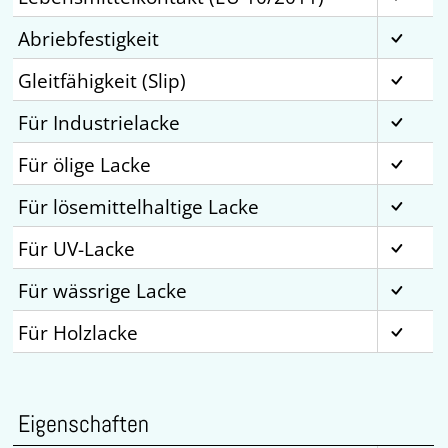
Abriebfestigkeit
Gleitfähigkeit (Slip)
Für Industrielacke
Für ölige Lacke
Für lösemittelhaltige Lacke
Für UV-Lacke
Für wässrige Lacke
Für Holzlacke
Eigenschaften