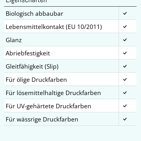
Biologisch abbaubar
Lebensmittelkontakt (EU 10/2011)
Glanz
Abriebfestigkeit
Gleitfähigkeit (Slip)
Für ölige Druckfarben
Für lösemittelhaltige Druckfarben
Für UV-gehärtete Druckfarben
Für wässrige Druckfarben