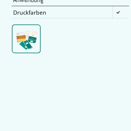
Druckfarben