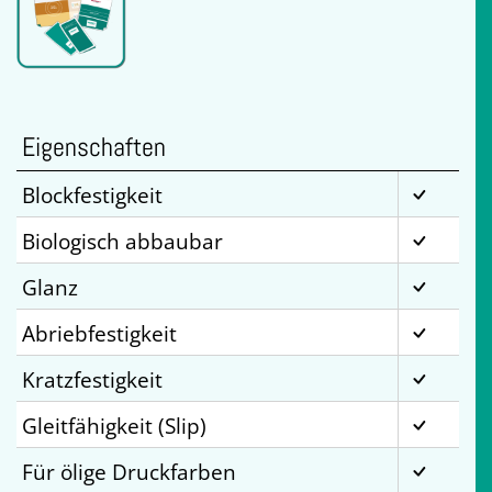
Eigenschaften
Blockfestigkeit
Biologisch abbaubar
Glanz
Abriebfestigkeit
Kratzfestigkeit
Gleitfähigkeit (Slip)
Für ölige Druckfarben