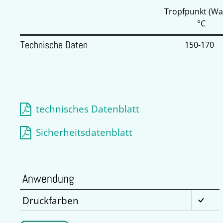
Tropfpunkt (Wa
°C
Technische Daten
150-170
technisches Datenblatt
Sicherheitsdatenblatt
Anwendung
Druckfarben