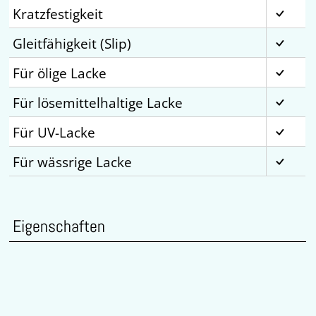
Kratzfestigkeit
Gleitfähigkeit (Slip)
Für ölige Lacke
Für lösemittelhaltige Lacke
Für UV-Lacke
Für wässrige Lacke
Eigenschaften