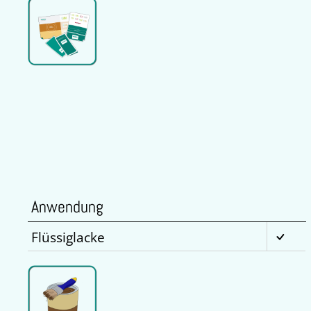
Anwendung
Flüssiglacke