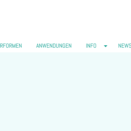
ERFORMEN
ANWENDUNGEN
INFO
NEW