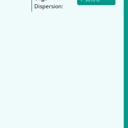
Dispersion: