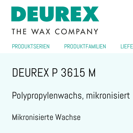
PRODUKTSERIEN
PRODUKTFAMILIEN
LIEF
DEUREX P 3615 M
Polypropylenwachs, mikronisiert
Mikronisierte Wachse