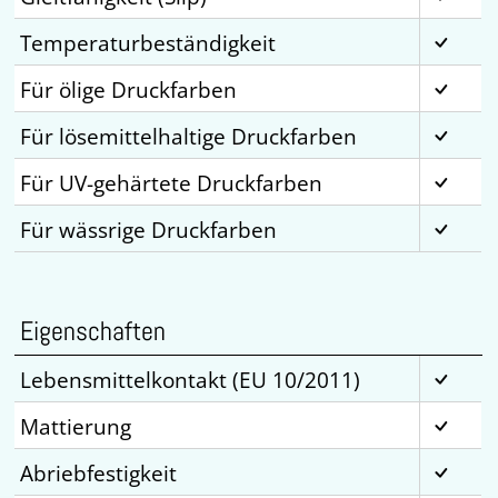
Temperaturbeständigkeit
Für ölige Druckfarben
Für lösemittelhaltige Druckfarben
Für UV-gehärtete Druckfarben
Für wässrige Druckfarben
Eigenschaften
Lebensmittelkontakt (EU 10/2011)
Mattierung
Abriebfestigkeit