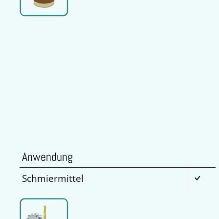
Anwendung
Schmiermittel