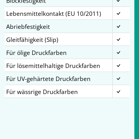
Blockfestigkeit
Lebensmittelkontakt (EU 10/2011)
Abriebfestigkeit
Gleitfähigkeit (Slip)
Für ölige Druckfarben
Für lösemittelhaltige Druckfarben
Für UV-gehärtete Druckfarben
Für wässrige Druckfarben