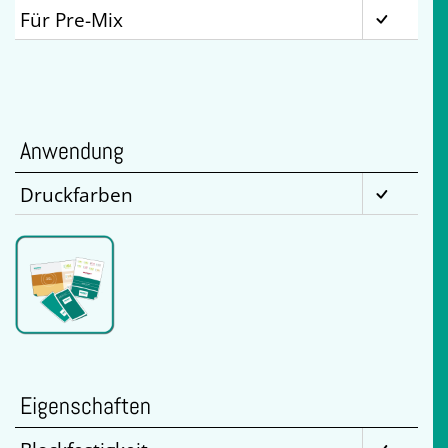
Für Pre-Mix
Anwendung
Druckfarben
Eigenschaften