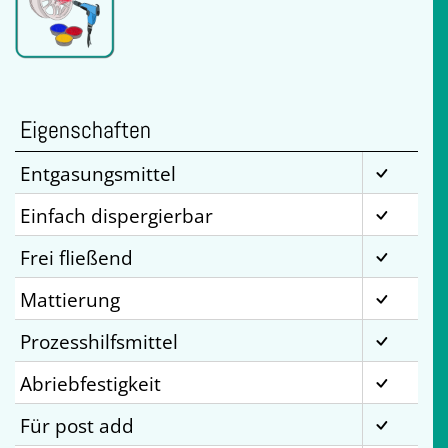
Eigenschaften
Entgasungsmittel
Einfach dispergierbar
Frei fließend
Mattierung
Prozesshilfsmittel
Abriebfestigkeit
Für post add