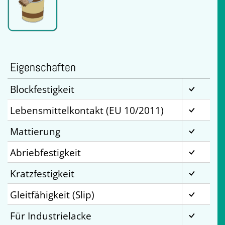
Eigenschaften
Blockfestigkeit
Lebensmittelkontakt (EU 10/2011)
Mattierung
Abriebfestigkeit
Kratzfestigkeit
Gleitfähigkeit (Slip)
Für Industrielacke