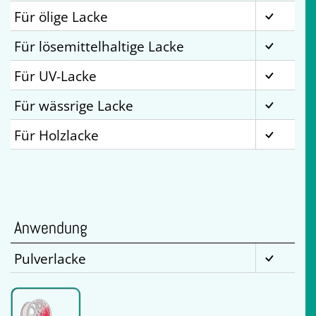
Für ölige Lacke
Für lösemittelhaltige Lacke
Für UV-Lacke
Für wässrige Lacke
Für Holzlacke
Anwendung
Pulverlacke