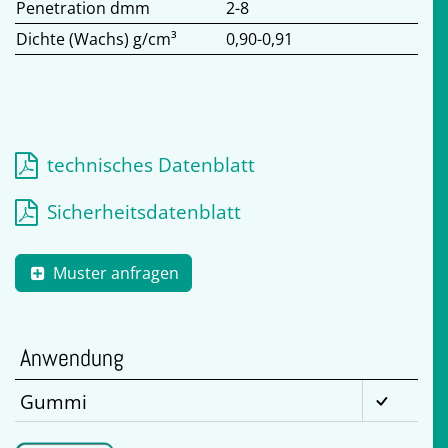
Penetration dmm
2-8
Dichte (Wachs) g/cm³
0,90-0,91
technisches Datenblatt
Sicherheitsdatenblatt
Muster anfragen
Anwendung
Gummi