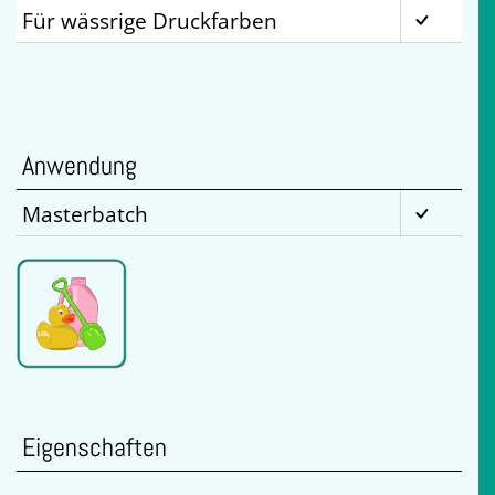
Für wässrige Druckfarben
Anwendung
Masterbatch
Eigenschaften