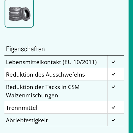
Eigenschaften
Lebensmittelkontakt (EU 10/2011)
Reduktion des Ausschwefelns
Reduktion der Tacks in CSM
Walzenmischungen
Trennmittel
Abriebfestigkeit