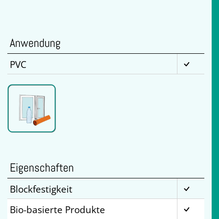
Anwendung
PVC
Eigenschaften
Blockfestigkeit
Bio-basierte Produkte