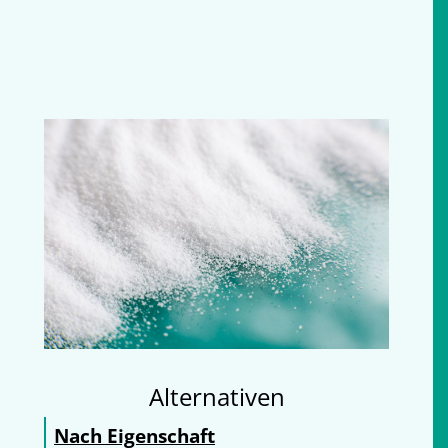
Alternativen
Nach Eigenschaft