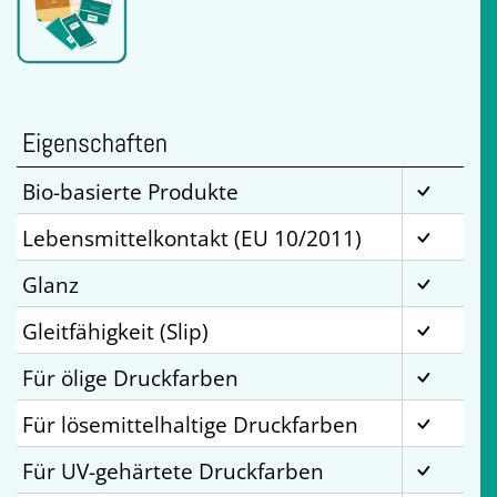
Eigenschaften
Bio-basierte Produkte
Lebensmittelkontakt (EU 10/2011)
Glanz
Gleitfähigkeit (Slip)
Für ölige Druckfarben
Für lösemittelhaltige Druckfarben
Für UV-gehärtete Druckfarben