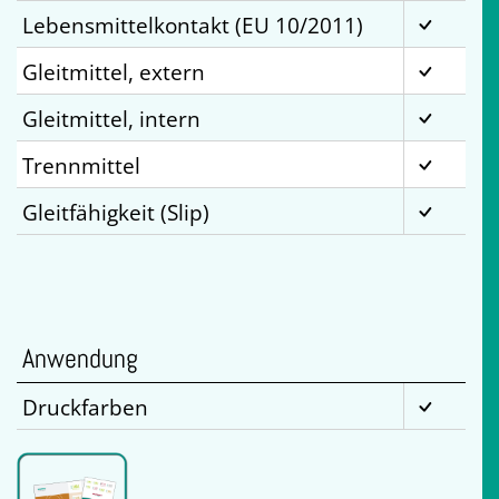
Lebensmittelkontakt (EU 10/2011)
Gleitmittel, extern
Gleitmittel, intern
Trennmittel
Gleitfähigkeit (Slip)
Anwendung
Druckfarben