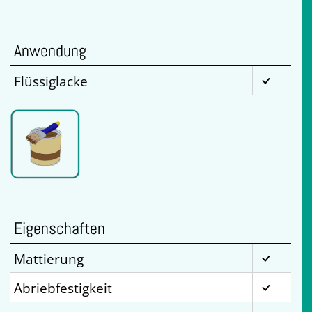
Anwendung
Flüssiglacke
Eigenschaften
Mattierung
Abriebfestigkeit