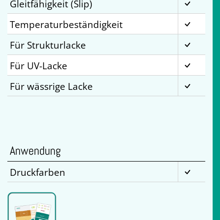
Gleitfähigkeit (Slip)
Temperaturbeständigkeit
Für Strukturlacke
Für UV-Lacke
Für wässrige Lacke
Anwendung
Druckfarben