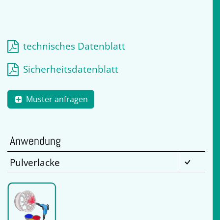
technisches Datenblatt
Sicherheitsdatenblatt
Muster anfragen
Anwendung
Pulverlacke