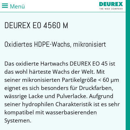
Menü
DEUREX EO 4560 M
Oxidiertes HDPE-Wachs, mikronisiert
Das oxidierte Hartwachs DEUREX EO 45 ist
das wohl härteste Wachs der Welt. Mit
seiner mikronisierten Partikelgröße < 60 µm
eignet es sich besonders für Druckfarben,
wässrige Lacke und Pulverlacke. Aufgrund
seiner hydrophilen Charakteristik ist es sehr
kompatibel mit wasserbasierenden
Systemen.