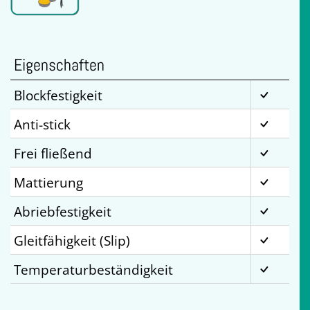
Eigenschaften
Blockfestigkeit
Anti-stick
Frei fließend
Mattierung
Abriebfestigkeit
Gleitfähigkeit (Slip)
Temperaturbeständigkeit