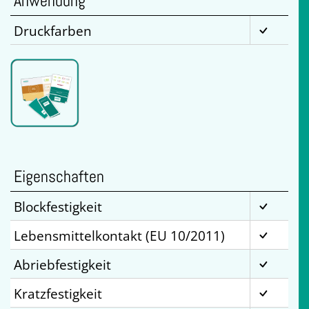
Anwendung
Druckfarben
Eigenschaften
Blockfestigkeit
Lebensmittelkontakt (EU 10/2011)
Abriebfestigkeit
Kratzfestigkeit