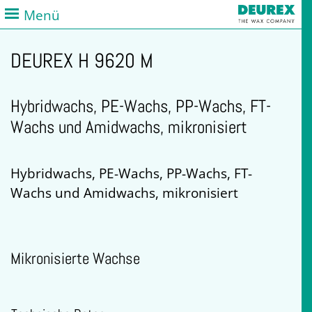
Menü
DEUREX H 9620 M
Hybridwachs, PE-Wachs, PP-Wachs, FT-
Wachs und Amidwachs, mikronisiert
Hybridwachs, PE-Wachs, PP-Wachs, FT-
Wachs und Amidwachs, mikronisiert
Mikronisierte Wachse