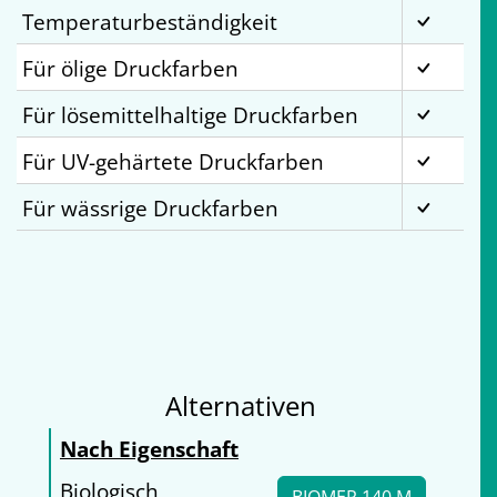
Temperaturbeständigkeit
Für ölige Druckfarben
Für lösemittelhaltige Druckfarben
Für UV-gehärtete Druckfarben
Für wässrige Druckfarben
Alternativen
Nach Eigenschaft
Biologisch