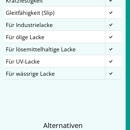
Kratzfestigkeit
Gleitfähigkeit (Slip)
Für Industrielacke
Für ölige Lacke
Für lösemittelhaltige Lacke
Für UV-Lacke
Für wässrige Lacke
Alternativen