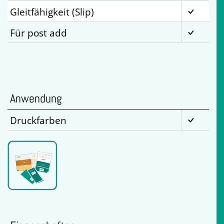
Gleitfähigkeit (Slip)
Für post add
Anwendung
Druckfarben