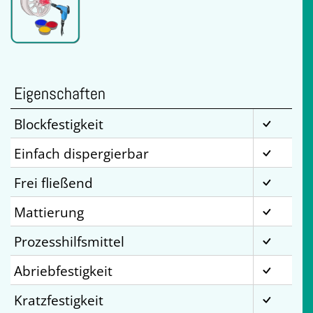
Eigenschaften
Blockfestigkeit
Einfach dispergierbar
Frei fließend
Mattierung
Prozesshilfsmittel
Abriebfestigkeit
Kratzfestigkeit