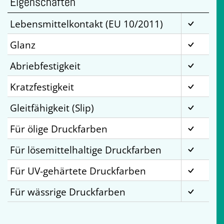
Eigenschaften
Lebensmittelkontakt (EU 10/2011)
Glanz
Abriebfestigkeit
Kratzfestigkeit
Gleitfähigkeit (Slip)
Für ölige Druckfarben
Für lösemittelhaltige Druckfarben
Für UV-gehärtete Druckfarben
Für wässrige Druckfarben