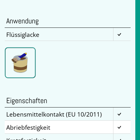
Anwendung
Flüssiglacke
Eigenschaften
Lebensmittelkontakt (EU 10/2011)
Abriebfestigkeit