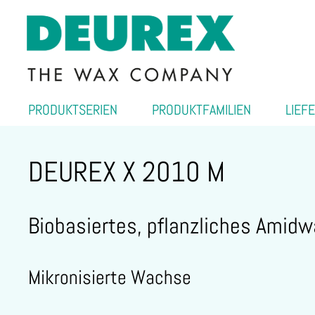
PRODUKTSERIEN
PRODUKTFAMILIEN
LIEF
DEUREX X 2010 M
Biobasiertes, pflanzliches Amidw
Mikronisierte Wachse