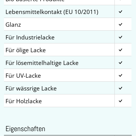
Lebensmittelkontakt (EU 10/2011)
Glanz
Für Industrielacke
Für ölige Lacke
Für lösemittelhaltige Lacke
Für UV-Lacke
Für wässrige Lacke
Für Holzlacke
Eigenschaften