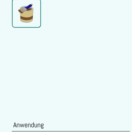
Anwendung