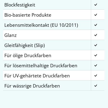
Blockfestigkeit
Bio-basierte Produkte
Lebensmittelkontakt (EU 10/2011)
Glanz
Gleitfähigkeit (Slip)
Für ölige Druckfarben
Für lösemittelhaltige Druckfarben
Für UV-gehärtete Druckfarben
Für wässrige Druckfarben