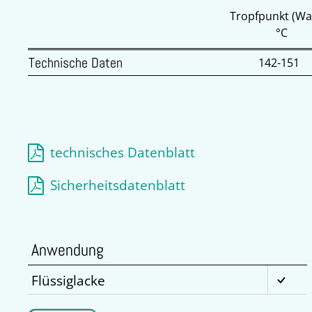
Tropfpunkt (Wa
°C
Technische Daten
142-151
technisches Datenblatt
Sicherheitsdatenblatt
Anwendung
Flüssiglacke