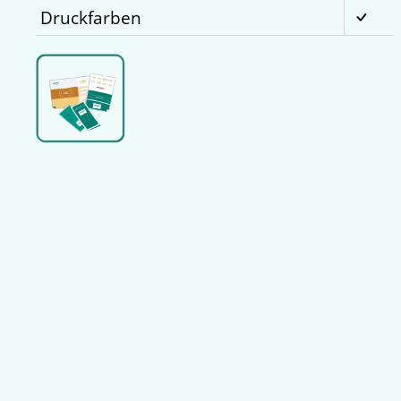
Druckfarben