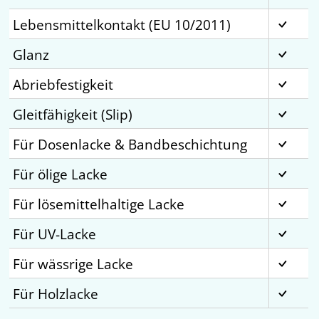
Lebensmittelkontakt (EU 10/2011)
Glanz
Abriebfestigkeit
Gleitfähigkeit (Slip)
Für Dosenlacke & Bandbeschichtung
Für ölige Lacke
Für lösemittelhaltige Lacke
Für UV-Lacke
Für wässrige Lacke
Für Holzlacke