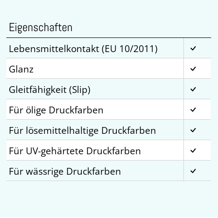
Eigenschaften
Lebensmittelkontakt (EU 10/2011)
Glanz
Gleitfähigkeit (Slip)
Für ölige Druckfarben
Für lösemittelhaltige Druckfarben
Für UV-gehärtete Druckfarben
Für wässrige Druckfarben