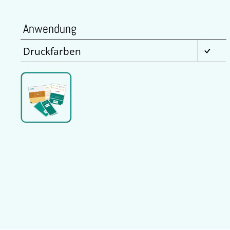
Anwendung
Druckfarben