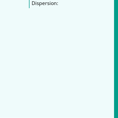
Dispersion: