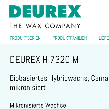
PRODUKTSERIEN
PRODUKTFAMILIEN
LIEF
DEUREX H 7320 M
Biobasiertes Hybridwachs, Carna
mikronisiert
Mikronisierte Wachse