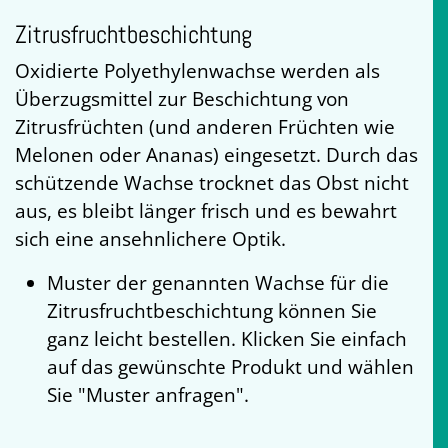
Zitrusfruchtbeschichtung
Oxidierte Polyethylenwachse werden als
Überzugsmittel zur Beschichtung von
Zitrusfrüchten (und anderen Früchten wie
Melonen oder Ananas) eingesetzt. Durch das
schützende Wachse trocknet das Obst nicht
aus, es bleibt länger frisch und es bewahrt
sich eine ansehnlichere Optik.
Muster der genannten Wachse für die
Zitrusfruchtbeschichtung können Sie
ganz leicht bestellen. Klicken Sie einfach
auf das gewünschte Produkt und wählen
Sie "Muster anfragen".