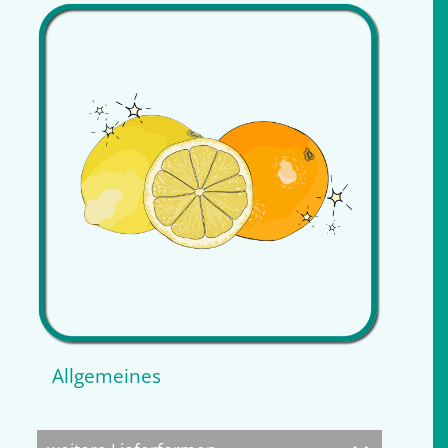
Allgemeines