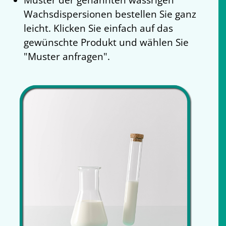
Wachsdispersionen bestellen Sie ganz
leicht. Klicken Sie einfach auf das
gewünschte Produkt und wählen Sie
"Muster anfragen".