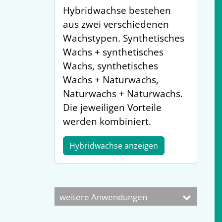
Hybridwachse bestehen
aus zwei verschiedenen
Wachstypen. Synthetisches
Wachs + synthetisches
Wachs, synthetisches
Wachs + Naturwachs,
Naturwachs + Naturwachs.
Die jeweiligen Vorteile
werden kombiniert.
Hybridwachse anzeigen
weitere Anwendungen