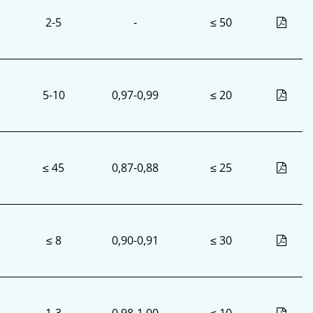
2-5
-
≤ 50
5-10
0,97-0,99
≤ 20
≤ 45
0,87-0,88
≤ 25
≤ 8
0,90-0,91
≤ 30