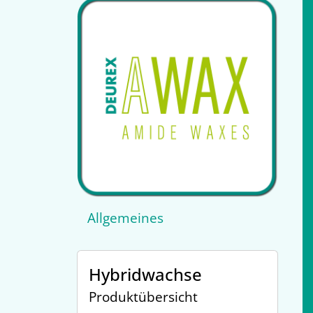
Allgemeines
Hybridwachse
Produktübersicht