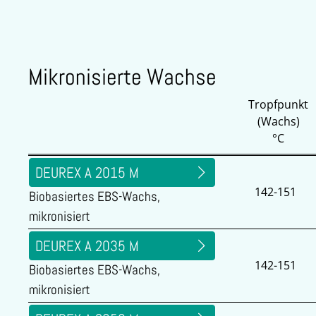
Mikronisierte Wachse
Tropfpunkt
(Wachs)
°C
DEUREX A 2015 M
142-151
Biobasiertes EBS-Wachs,
mikronisiert
DEUREX A 2035 M
142-151
Biobasiertes EBS-Wachs,
mikronisiert