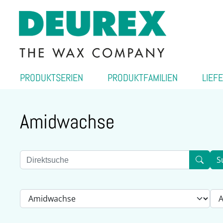
PRODUKTSERIEN
PRODUKTFAMILIEN
LIEF
Amidwachse
S