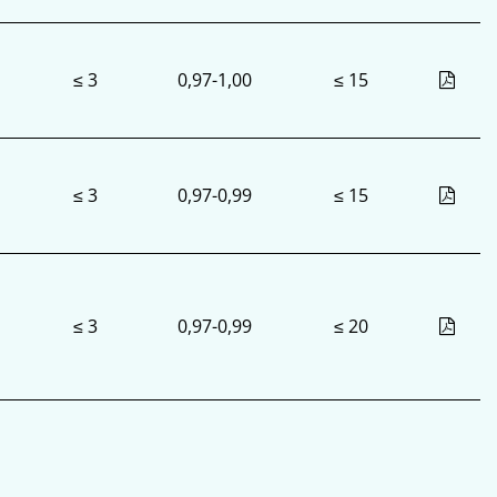
≤ 3
0,97-1,00
≤ 15
≤ 3
0,97-0,99
≤ 15
≤ 3
0,97-0,99
≤ 20