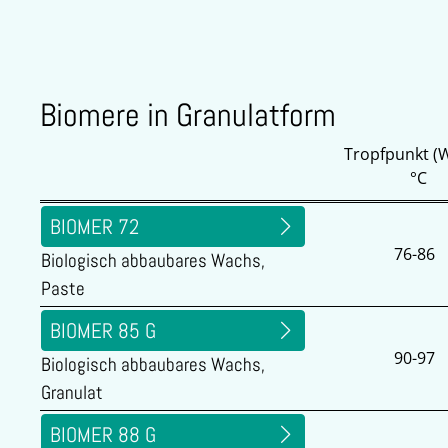
Biomere in Granulatform
Tropfpunkt (
°C
BIOMER 72
76-86
Biologisch abbaubares Wachs,
Paste
BIOMER 85 G
90-97
Biologisch abbaubares Wachs,
Granulat
BIOMER 88 G