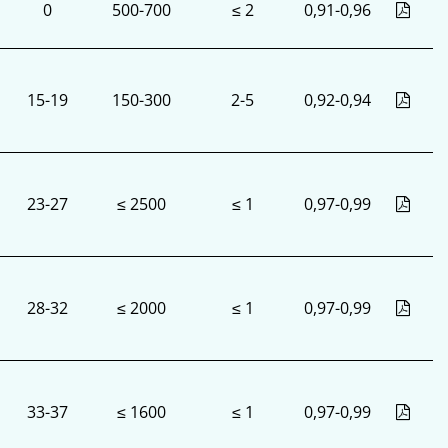
0
500-700
≤ 2
0,91-0,96
15-19
150-300
2-5
0,92-0,94
23-27
≤ 2500
≤ 1
0,97-0,99
28-32
≤ 2000
≤ 1
0,97-0,99
33-37
≤ 1600
≤ 1
0,97-0,99