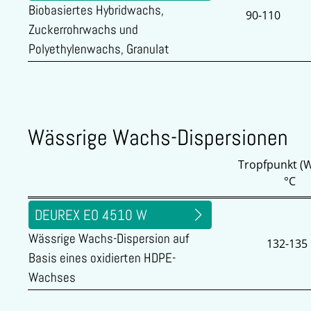
Biobasiertes Hybridwachs,
90-110
Zuckerrohrwachs und
Polyethylenwachs, Granulat
Wässrige Wachs-Dispersionen
Tropfpunkt (
°C
DEUREX EO 4510 W
Wässrige Wachs-Dispersion auf
132-135
Basis eines oxidierten HDPE-
Wachses