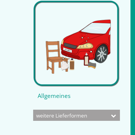
Allgemeines
weitere Lieferformen