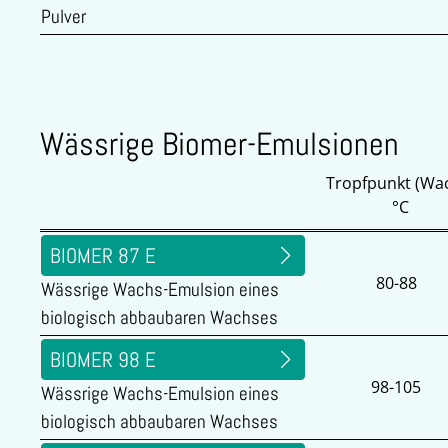
Pulver
Wässrige Biomer-Emulsionen
Tropfpunkt (Wa
°C
BIOMER 87 E
80-88
Wässrige Wachs-Emulsion eines
biologisch abbaubaren Wachses
BIOMER 98 E
98-105
Wässrige Wachs-Emulsion eines
biologisch abbaubaren Wachses