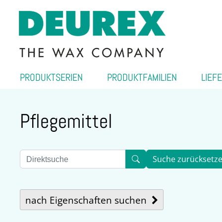
PRODUKTSERIEN
PRODUKTFAMILIEN
LIEF
Pflegemittel
Suche zurücksetz
nach Eigenschaften suchen