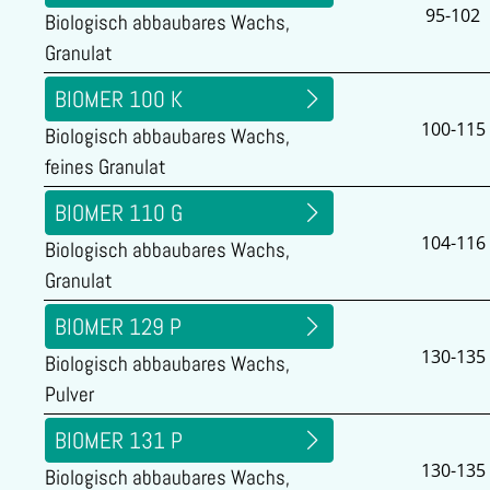
95-102
Biologisch abbaubares Wachs,
Granulat
BIOMER 100 K
100-115
Biologisch abbaubares Wachs,
feines Granulat
BIOMER 110 G
104-116
Biologisch abbaubares Wachs,
Granulat
BIOMER 129 P
130-135
Biologisch abbaubares Wachs,
Pulver
BIOMER 131 P
130-135
Biologisch abbaubares Wachs,