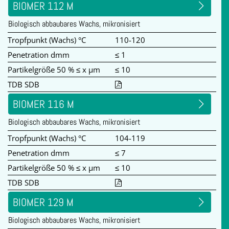
BIOMER 112 M
Biologisch abbaubares Wachs, mikronisiert
Tropfpunkt (Wachs) °C
110-120
Penetration dmm
≤ 1
Partikelgröße 50 % ≤ x µm
≤ 10
TDB SDB
BIOMER 116 M
Biologisch abbaubares Wachs, mikronisiert
Tropfpunkt (Wachs) °C
104-119
Penetration dmm
≤ 7
Partikelgröße 50 % ≤ x µm
≤ 10
TDB SDB
BIOMER 129 M
Biologisch abbaubares Wachs, mikronisiert