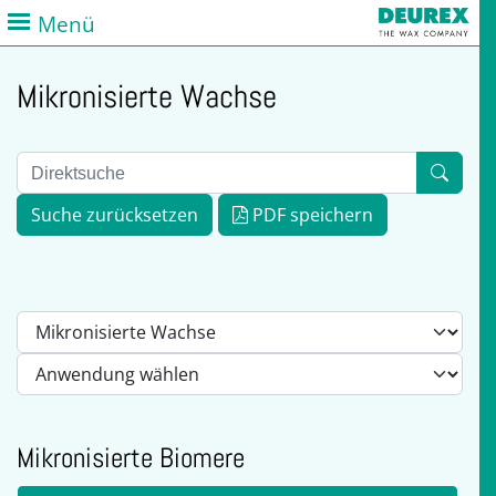
Menü
Mikronisierte Wachse
Suche zurücksetzen
PDF speichern
Mikronisierte Biomere