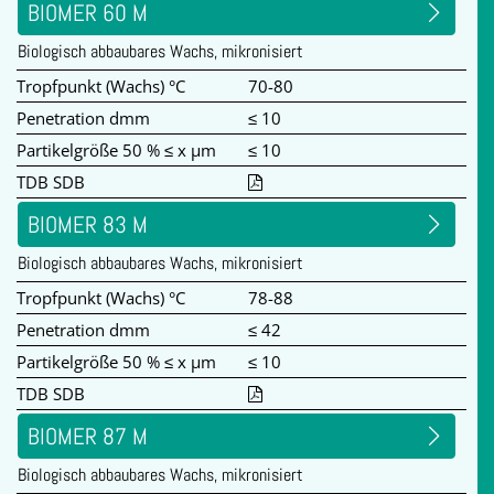
BIOMER 60 M
Biologisch abbaubares Wachs, mikronisiert
Tropfpunkt (Wachs) °C
70-80
Penetration dmm
≤ 10
Partikelgröße 50 % ≤ x µm
≤ 10
TDB SDB
BIOMER 83 M
Biologisch abbaubares Wachs, mikronisiert
Tropfpunkt (Wachs) °C
78-88
Penetration dmm
≤ 42
Partikelgröße 50 % ≤ x µm
≤ 10
TDB SDB
BIOMER 87 M
Biologisch abbaubares Wachs, mikronisiert