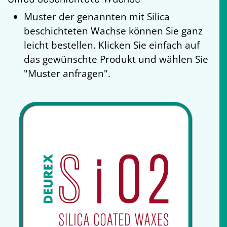
Muster der genannten mit Silica
beschichteten Wachse können Sie ganz
leicht bestellen. Klicken Sie einfach auf
das gewünschte Produkt und wählen Sie
"Muster anfragen".