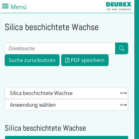
Menü
Silica beschichtete Wachse
Suche zurücksetzen
PDF speichern
Silica beschichtete Wachse