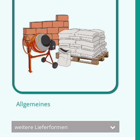
Allgemeines
weitere Lieferformen