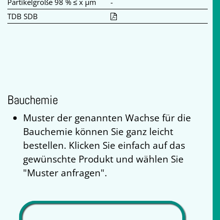
Partikelgröße 98 % ≤ x µm
-
TDB SDB
Bauchemie
Muster der genannten Wachse für die
Bauchemie können Sie ganz leicht
bestellen. Klicken Sie einfach auf das
gewünschte Produkt und wählen Sie
"Muster anfragen".