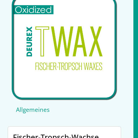
Allgemeines
Fischer-Tropsch-Wachse