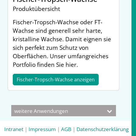
Produktübersicht
Fischer-Tropsch-Wachse oder FT-
Wachse sind generell sehr harte,
kristalline Wachse. Damit eignen sie
sich perfekt zum Schutz von
Oberflächen. Unser umfangreiches
Portfolio finden Sie hier.
Fischer-Tropsch-Wachse anzeigen
weitere Anwendungen
Intranet
|
Impressum
|
AGB
|
Datenschutzerklärung