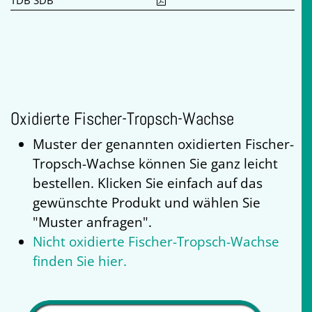
TDB SDB
Oxidierte Fischer-Tropsch-Wachse
Muster der genannten oxidierten Fischer-
Tropsch-Wachse können Sie ganz leicht
bestellen. Klicken Sie einfach auf das
gewünschte Produkt und wählen Sie
"Muster anfragen".
Nicht oxidierte Fischer-Tropsch-Wachse
finden Sie hier.