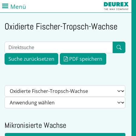
Menü
Oxidierte Fischer-Tropsch-Wachse
Suche zurücksetzen
PDF speichern
Mikronisierte Wachse