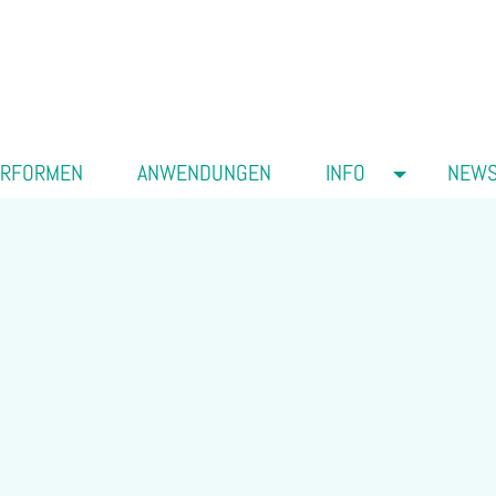
ERFORMEN
ANWENDUNGEN
INFO
NEW