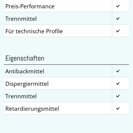
Preis-Performance
Trennmittel
Für technische Profile
Eigenschaften
Antibackmittel
Dispergiermittel
Trennmittel
Retardierungsmittel