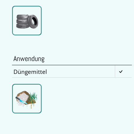
Anwendung
Düngemittel