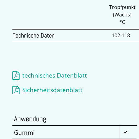
Tropfpunkt
(Wachs)
°C
Technische Daten
102-118
technisches Datenblatt
Sicherheitsdatenblatt
Anwendung
Gummi