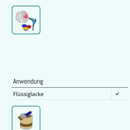
Anwendung
Flüssiglacke