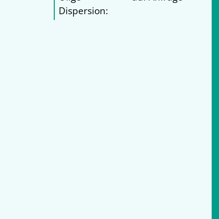
Dispersion: