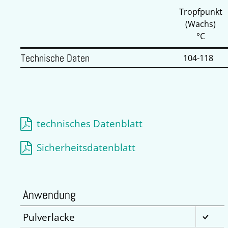
Tropfpunkt
(Wachs)
°C
Technische Daten
104-118
technisches Datenblatt
Sicherheitsdatenblatt
Anwendung
Pulverlacke