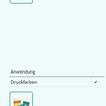
Anwendung
Druckfarben