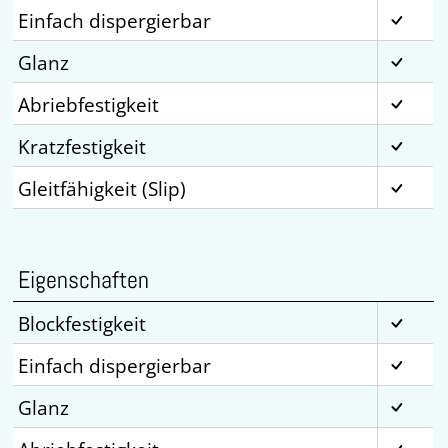
Einfach dispergierbar
Glanz
Abriebfestigkeit
Kratzfestigkeit
Gleitfähigkeit (Slip)
Eigenschaften
Blockfestigkeit
Einfach dispergierbar
Glanz