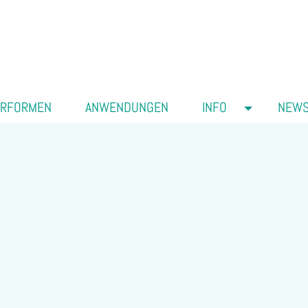
ERFORMEN
ANWENDUNGEN
INFO
NEW