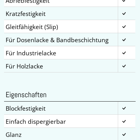
Abriebfestigkeit
Kratzfestigkeit
Gleitfähigkeit (Slip)
Für Dosenlacke & Bandbeschichtung
Für Industrielacke
Für Holzlacke
Eigenschaften
Blockfestigkeit
Einfach dispergierbar
Glanz