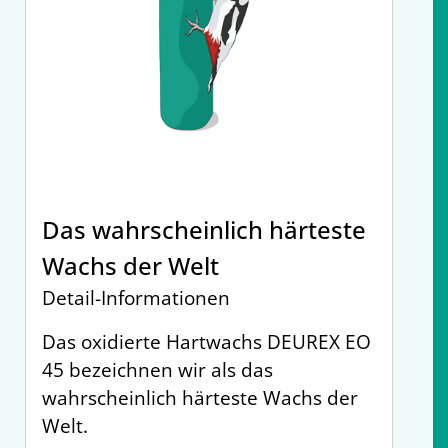
Das wahrscheinlich härteste
Wachs der Welt
Detail-Informationen
Das oxidierte Hartwachs DEUREX EO
45 bezeichnen wir als das
wahrscheinlich härteste Wachs der
Welt.