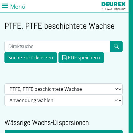
Menü
PTFE, PTFE beschichtete Wachse
Suche zurücksetzen
PDF speichern
Wässrige Wachs-Dispersionen