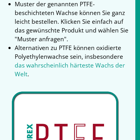
Muster der genannten PTFE-
beschichteten Wachse können Sie ganz
leicht bestellen. Klicken Sie einfach auf
das gewünschte Produkt und wählen Sie
"Muster anfragen".
Alternativen zu PTFE können oxidierte
Polyethylenwachse sein, insbesondere
das wahrscheinlich härteste Wachs der
Welt
.