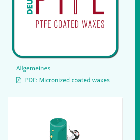
Allgemeines
PDF: Micronized coated waxes